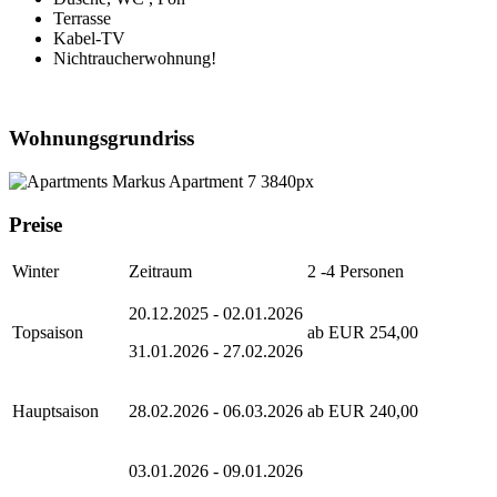
Terrasse
Kabel-TV
Nichtraucherwohnung!
Wohnungsgrundriss
Preise
Winter
Zeitraum
2 -4 Personen
20.12.2025 - 02.01.2026
Topsaison
ab EUR 254,00
31.01.2026 - 27.02.2026
Hauptsaison
28.02.2026 - 06.03.2026
ab EUR 240,00
03.01.2026 - 09.01.2026