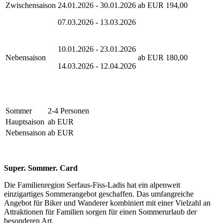
Zwischensaison
24.01.2026 - 30.01.2026
ab EUR 194,00
07.03.2026 - 13.03.2026
10.01.2026 - 23.01.2026
Nebensaison
ab EUR 180,00
14.03.2026 - 12.04.2026
Sommer
2-4 Personen
Hauptsaison
ab EUR
Nebensaison
ab EUR
Super. Sommer. Card
Die Familienregion Serfaus-Fiss-Ladis hat ein alpenweit
einzigartiges Sommerangebot geschaffen. Das umfangreiche
Angebot für Biker und Wanderer kombiniert mit einer Vielzahl an
Attraktionen für Familien sorgen für einen Sommerurlaub der
besonderen Art.