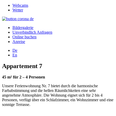
Webcams
Wetter
Bildergalerie
Unverbindlich Anfragen
Online buchen
Anreise
De
En
Appartement 7
45 m² für 2 – 4 Personen
Unsere Ferienwohnung Nr. 7 bietet durch die harmonische
Farbabstimmung und die hellen Räumlichkeiten eine sehr
angenehme Atmosphäre. Die Wohnung eignet sich für 2 bis 4
Personen, verfügt über ein Schlafzimmer, ein Wohnzimmer und eine
sonnige Terrasse.