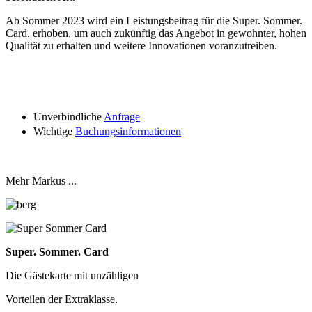
Ab Sommer 2023 wird ein Leistungsbeitrag für die Super. Sommer.
Card. erhoben, um auch zukünftig das Angebot in gewohnter, hohen
Qualität zu erhalten und weitere Innovationen voranzutreiben.
Unverbindliche
Anfrage
Wichtige
Buchungsinformationen
Mehr Markus ...
Super. Sommer. Card
Die Gästekarte mit unzähligen
Vorteilen der Extraklasse.