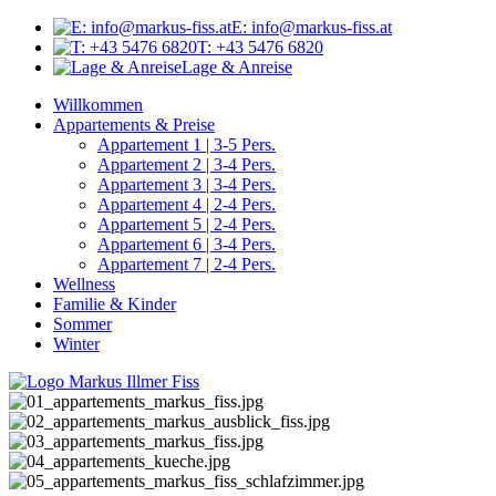
E: info@markus-fiss.at
T: +43 5476 6820
Lage & Anreise
Willkommen
Appartements & Preise
Appartement 1 | 3-5 Pers.
Appartement 2 | 3-4 Pers.
Appartement 3 | 3-4 Pers.
Appartement 4 | 2-4 Pers.
Appartement 5 | 2-4 Pers.
Appartement 6 | 3-4 Pers.
Appartement 7 | 2-4 Pers.
Wellness
Familie & Kinder
Sommer
Winter