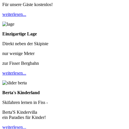
Für unsere Gäste kostenlos!
weiterlesen...
Einzigartige Lage
Direkt neben der Skipiste
nur wenige Meter
zur Fisser Bergbahn
weiterlesen...
Berta's Kinderland
Skifahren lernen in Fiss -
Berta'S Kindervilla
ein Paradies für Kinder!
weiterlesen...